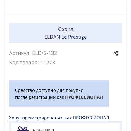
Серия
ELDAN
Le Prestige
Артикул: ELD/S-132
Код товара: 11273
Средство доступно для покупки
после регистрации как
ПРОФЕССИОНАЛ
Хочу зарегистрироваться как ПРОФЕССИОНАЛ
ПРОБНИКИ