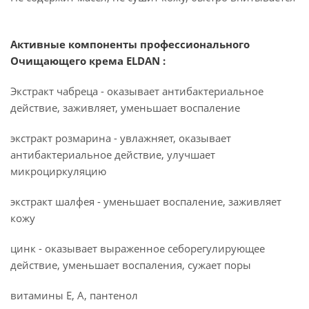
Активные компоненты профессионального
Очищающего крема ELDAN :
Экстракт чабреца - оказывает антибактериальное
действие, заживляет, уменьшает воспаление
экстракт розмарина - увлажняет, оказывает
антибактериальное действие, улучшает
микроциркуляцию
экстракт шалфея - уменьшает воспаление, заживляет
кожу
цинк - оказывает выраженное себорегулирующее
действие, уменьшает воспаления, сужает поры
витамины Е, А, пантенол