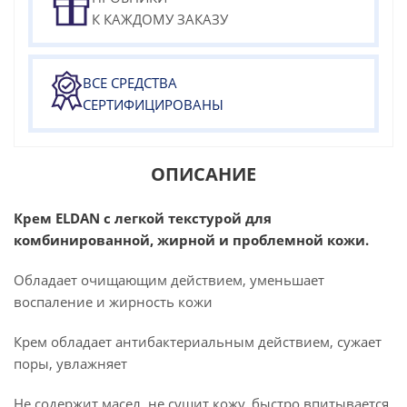
К КАЖДОМУ ЗАКАЗУ
ВСЕ СРЕДСТВА
СЕРТИФИЦИРОВАНЫ
ОПИСАНИЕ
Крем ELDAN с легкой текстурой для
комбинированной, жирной и проблемной кожи.
Обладает очищающим действием, уменьшает
воспаление и жирность кожи
Крем обладает антибактериальным действием, сужает
поры, увлажняет
Не содержит масел, не сушит кожу, быстро впитывается