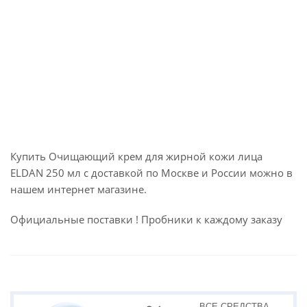
Купить Очищающий крем для жирной кожи лица
ELDAN 250 мл с доставкой по Москве и России можно в
нашем интернет магазине.
Официальные поставки ! Пробники к каждому заказу
ВСЕ СРЕДСТВА