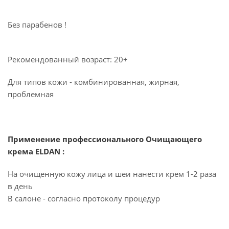
Без парабенов !
Рекомендованный возраст: 20+
Для типов кожи - комбинированная, жирная,
проблемная
Применение профессионального Очищающего
крема ELDAN :
На очищенную кожу лица и шеи нанести крем 1-2 раза
в день
В салоне - согласно протоколу процедур