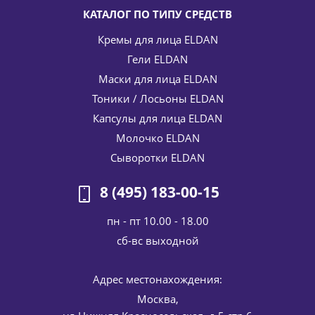
КАТАЛОГ ПО ТИПУ СРЕДСТВ
Кремы для лица ELDAN
Гели ELDAN
Маски для лица ELDAN
Тоники / Лосьоны ELDAN
Капсулы для лица ELDAN
Молочко ELDAN
Сыворотки ELDAN
8 (495) 183-00-15
пн - пт 10.00 - 18.00
cб-вс выходной
Адрес местонахождения:
Москва,