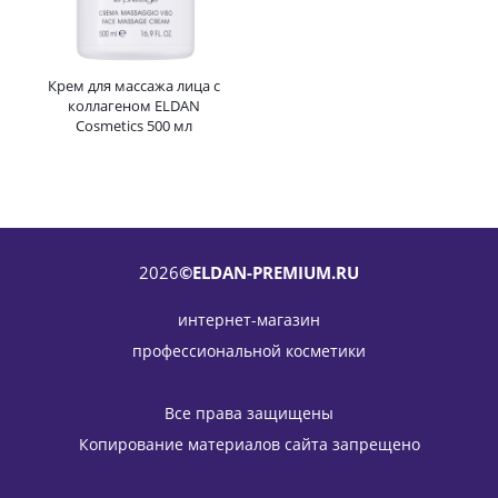
Крем для массажа лица с
коллагеном ELDAN
Cosmetics 500 мл
2026
©ELDAN-PREMIUM.RU
интернет-магазин
профессиональной косметики
Все права защищены
Копирование материалов сайта запрещено