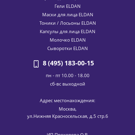
Гели ELDAN
Маски для лица ELDAN
Тоники / Лосьоны ELDAN
Капсулы для лица ELDAN
Молочко ELDAN
Сыворотки ELDAN
8 (495) 183-00-15
пн - пт 10.00 - 18.00
cб-вс выходной
Адрес местонахождения:
Москва,
ул.Нижняя Красносельская, д.5 стр.6
ИП Прохорова О.В.