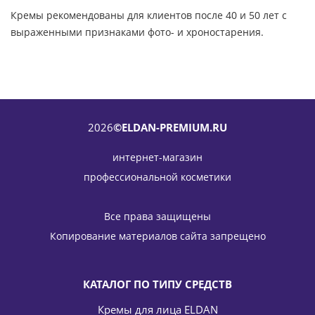
Кремы рекомендованы для клиентов после 40 и 50 лет с
выраженными признаками фото- и хроностарения.
2026
©ELDAN-PREMIUM.RU
интернет-магазин
профессиональной косметики
Все права защищены
Копирование материалов сайта запрещено
КАТАЛОГ ПО ТИПУ СРЕДСТВ
Кремы для лица ELDAN