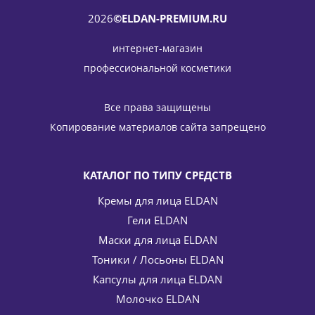
2026
©ELDAN-PREMIUM.RU
интернет-магазин
профессиональной косметики
Все права защищены
Копирование материалов сайта запрещено
КАТАЛОГ ПО ТИПУ СРЕДСТВ
Кремы для лица ELDAN
Гели ELDAN
Маски для лица ELDAN
Тоники / Лосьоны ELDAN
Капсулы для лица ELDAN
Молочко ELDAN