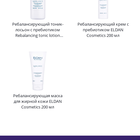
Ребалансирующий тоник-
Ребалансирующий крем с
лосьон с пребиотиком
пребиотиком ELDAN
Rebalancing tonic lotion
Cosmetics 200 мл
ELDAN Cosmetics 500 мл
Ребалансирующая маска
для жирной кожи ELDAN
Cosmetics 200 мл