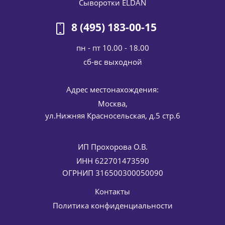
Сыворотки ELDAN
8 (495) 183-00-15
пн - пт 10.00 - 18.00
cб-вс выходной
Адрес местонахождения:
Москва,
ул.Нижняя Красносельская, д.5 стр.6
ИП Прохорова О.В.
ИНН 622701473590
ОГРНИП 316500300050090
Контакты
Политика конфиденциальности