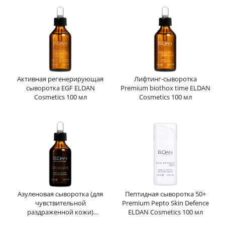
Cosmetics 100 мл
Активная регенерирующая
Лифтинг-сыворотка
сыворотка EGF ELDAN
Premium biothox time ELDAN
Cosmetics 100 мл
Cosmetics 100 мл
Азуленовая сыворотка (для
Пептидная сыворотка 50+
чувствительной
Premium Pepto Skin Defence
раздраженной кожи)
ELDAN Cosmetics 100 мл
Azulene essence ELDAN