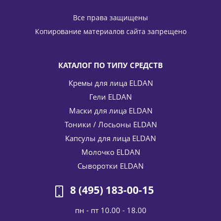
Все права защищены
Копирование материалов сайта запрещено
КАТАЛОГ ПО ТИПУ СРЕДСТВ
Кремы для лица ELDAN
Гели ELDAN
Маски для лица ELDAN
Тоники / Лосьоны ELDAN
Капсулы для лица ELDAN
Молочко ELDAN
Сыворотки ELDAN
8 (495) 183-00-15
пн - пт 10.00 - 18.00