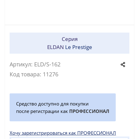
Серия
ELDAN
Le Prestige
Артикул: ELD/S-162
Код товара: 11276
Средство доступно для покупки
после регистрации как
ПРОФЕССИОНАЛ
Хочу зарегистрироваться как ПРОФЕССИОНАЛ