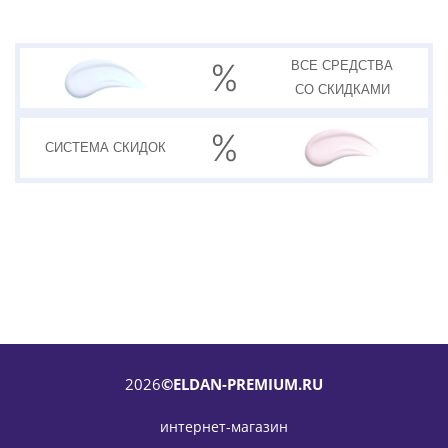
ВСЕ СРЕДСТВА
СО СКИДКАМИ
СИСТЕМА
СКИДОК
2026
©ELDAN-PREMIUM.RU
интернет-магазин