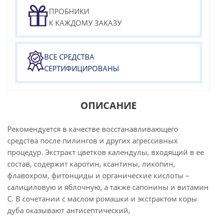
ПРОБНИКИ
К КАЖДОМУ ЗАКАЗУ
ВСЕ СРЕДСТВА
СЕРТИФИЦИРОВАНЫ
ОПИСАНИЕ
Рекомендуется в качестве восстанавливающего
средства после пилингов и других агрессивных
процедур. Экстракт цветков календулы, входящий в ее
состав, содержит каротин, ксантины, ликопин,
флавохром, фитонциды и органические кислоты –
салициловую и яблочную, а также сапонины и витамин
С. В сочетании с маслом ромашки и экстрактом коры
дуба оказывают антисептический,