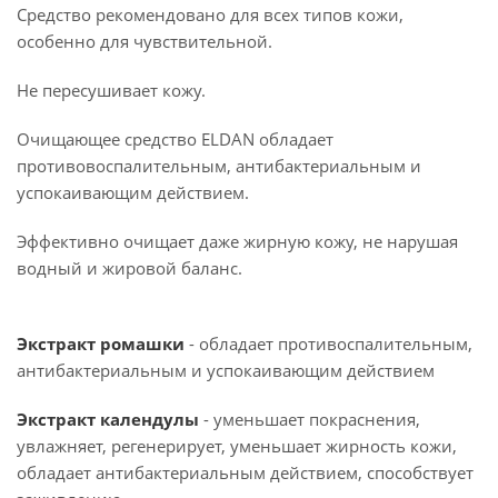
Средство рекомендовано для всех типов кожи,
особенно для чувствительной.
Не пересушивает кожу.
Очищающее средство ELDAN обладает
противовоспалительным, антибактериальным и
успокаивающим действием.
Эффективно очищает даже жирную кожу, не нарушая
водный и жировой баланс.
Экстракт ромашки
- обладает противоспалительным,
антибактериальным и успокаивающим действием
Экстракт календулы
- уменьшает покраснения,
увлажняет, регенерирует, уменьшает жирность кожи,
обладает антибактериальным действием, способствует