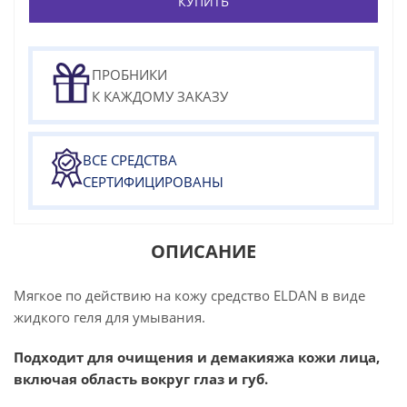
КУПИТЬ
ПРОБНИКИ
К КАЖДОМУ ЗАКАЗУ
ВСЕ СРЕДСТВА
СЕРТИФИЦИРОВАНЫ
ОПИСАНИЕ
Мягкое по действию на кожу средство ELDAN в виде
жидкого геля для умывания.
Подходит для очищения и демакияжа кожи лица,
включая область вокруг глаз и губ.