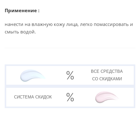
Применение :
нанести на влажную кожу лица, легко помассировать и
смыть водой.
ВСЕ СРЕДСТВА
СО СКИДКАМИ
СИСТЕМА
СКИДОК