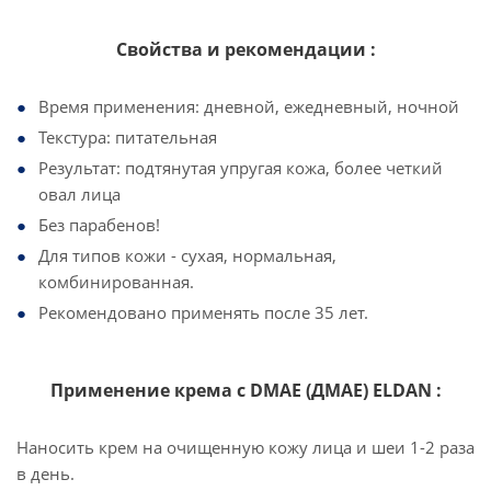
Свойства и рекомендации :
Время применения: дневной, ежедневный, ночной
Текстура: питательная
Результат: подтянутая упругая кожа, более четкий
овал лица
Без парабенов!
Для типов кожи - cухая, нормальная,
комбинированная.
Рекомендовано применять после 35 лет.
Применение крема с DMAE (ДМАЕ) ELDAN :
Наносить крем на очищенную кожу лица и шеи 1-2 раза
в день.