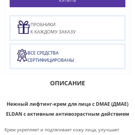
КУПИТЬ
ПРОБНИКИ
К КАЖДОМУ ЗАКАЗУ
ВСЕ СРЕДСТВА
СЕРТИФИЦИРОВАНЫ
ОПИСАНИЕ
Нежный лифтинг-крем для лица с DMAE (ДМАЕ)
ELDAN с активным антивозрастным действием
Крем укрепляет и подтягивает кожу лица, улучшает