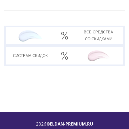
ВСЕ СРЕДСТВА
СО СКИДКАМИ
СИСТЕМА
СКИДОК
2026
©ELDAN-PREMIUM.RU