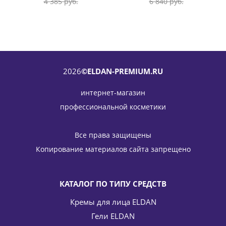
4 385
руб.
6 840
руб.
2026
©ELDAN-PREMIUM.RU
интернет-магазин
профессиональной косметики
Все права защищены
Копирование материалов сайта запрещено
КАТАЛОГ ПО ТИПУ СРЕДСТВ
Кремы для лица ELDAN
Гели ELDAN