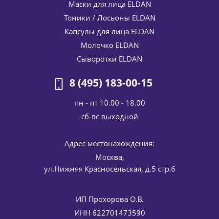
Маски для лица ELDAN
Тоники / Лосьоны ELDAN
Капсулы для лица ELDAN
Молочко ELDAN
Сыворотки ELDAN
8 (495) 183-00-15
пн - пт 10.00 - 18.00
cб-вс выходной
Адрес местонахождения:
Москва,
ул.Нижняя Красносельская, д.5 стр.6
ИП Прохорова О.В.
ИНН 622701473590