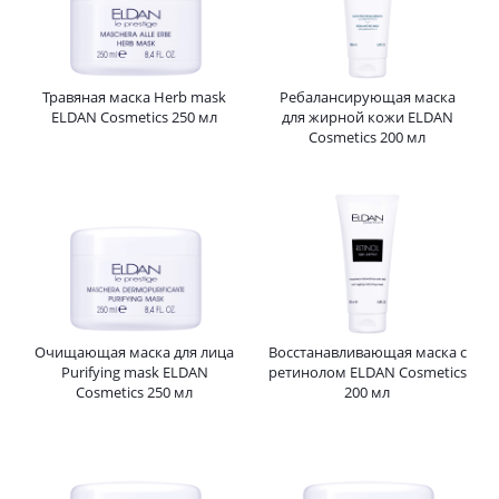
Травяная маска Herb mask
Ребалансирующая маска
ELDAN Cosmetics 250 мл
для жирной кожи ELDAN
Cosmetics 200 мл
Очищающая маска для лица
Восстанавливающая маска с
Purifying mask ELDAN
ретинолом ELDAN Cosmetics
Cosmetics 250 мл
200 мл