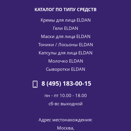
КАТАЛОГ ПО ТИПУ СРЕДСТВ
Кремы для лица ELDAN
Гели ELDAN
Маски для лица ELDAN
Тоники / Лосьоны ELDAN
Капсулы для лица ELDAN
Молочко ELDAN
Сыворотки ELDAN
8 (495) 183-00-15
пн - пт 10.00 - 18.00
cб-вс выходной
Адрес местонахождения:
Москва,