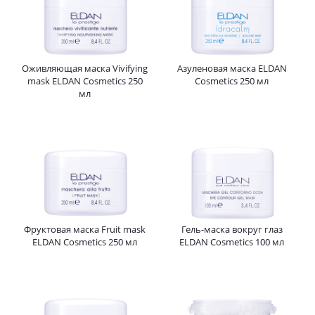
Оживляющая маска Vivifying
Азуленовая маска ELDAN
mask ELDAN Cosmetics 250
Cosmetics 250 мл
мл
Фруктовая маска Fruit mask
Гель-маска вокруг глаз
ELDAN Cosmetics 250 мл
ELDAN Cosmetics 100 мл