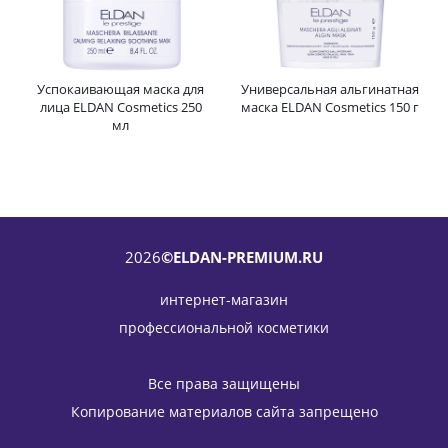
Успокаивающая маска для
Универсальная альгинатная
лица ELDAN Cosmetics 250
маска ELDAN Cosmetics 150 г
мл
2026
©ELDAN-PREMIUM.RU
интернет-магазин
профессиональной косметики
Все права защищены
Копирование материалов сайта запрещено