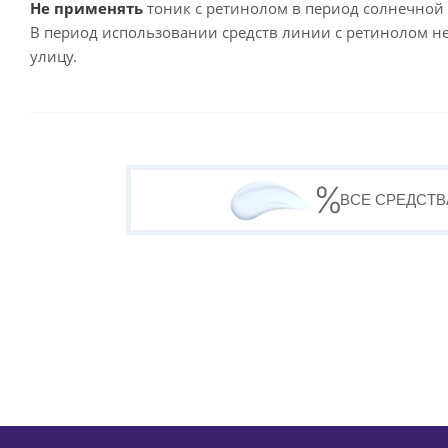
Не применять
тоник с ретинолом в период солнечной 
В период использовании средств линии с ретинолом н
улицу.
ВСЕ СРЕДСТВ