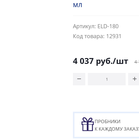
мл
Артикул: ELD-180
Код товара: 12931
4 037
руб.
/шт
4
ПРОБНИКИ
К КАЖДОМУ ЗАКАЗ