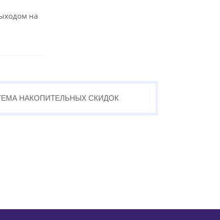
выходом на
ТЕМА
НАКОПИТЕЛЬНЫХ
СКИДОК