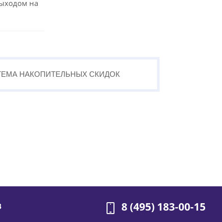
выходом на
ТЕМА
НАКОПИТЕЛЬНЫХ
СКИДОК
8 (495) 183-00-15
В