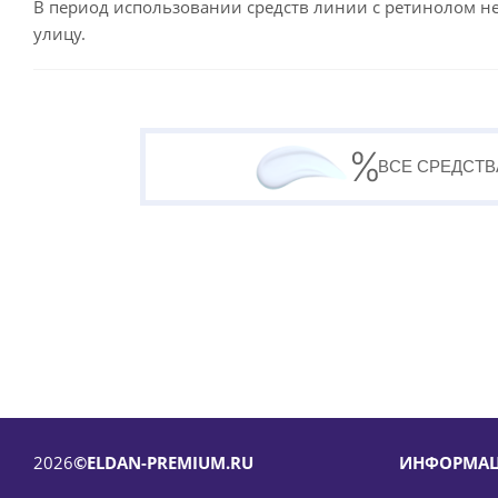
В период использовании средств линии с ретинолом н
улицу.
ВСЕ СРЕДСТВ
2026
©ELDAN-PREMIUM.RU
ИНФОРМА