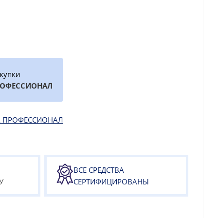
окупки
РОФЕССИОНАЛ
как ПРОФЕССИОНАЛ
ВСЕ СРЕДСТВА
У
СЕРТИФИЦИРОВАНЫ