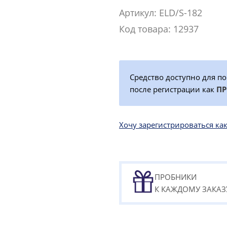
Артикул: ELD/S-182
Код товара: 12937
Средство доступно для п
после регистрации как
П
Хочу зарегистрироваться 
ПРОБНИКИ
К КАЖДОМУ ЗАКАЗ