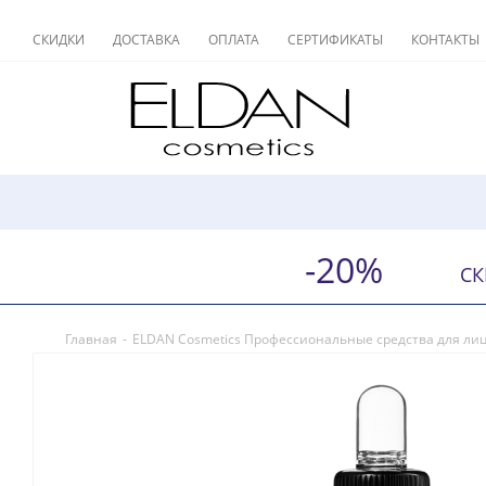
СКИДКИ
ДОСТАВКА
ОПЛАТА
СЕРТИФИКАТЫ
КОНТАКТЫ
-20%
СК
Главная
-
ELDAN Cosmetics Профессиональные средства для ли