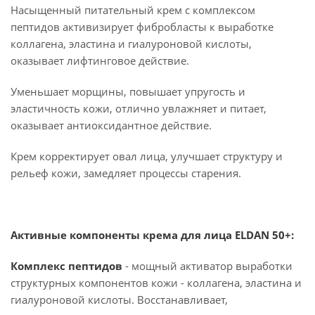
Насыщенный питательный крем с комплексом
пептидов активизирует фибробласты к выработке
коллагена, эластина и гиалуроновой кислоты,
оказывает лифтинговое действие.
Уменьшает морщины, повышает упругость и
эластичность кожи, отлично увлажняет и питает,
оказывает антиоксидантное действие.
Крем корректирует овал лица, улучшает структуру и
рельеф кожи, замедляет процессы старения.
Активные компоненты крема для лица ELDAN 50+:
Комплекс пептидов
- мощный активатор выработки
структурных компонентов кожи - коллагена, эластина и
гиалуроновой кислоты. Восстанавливает,