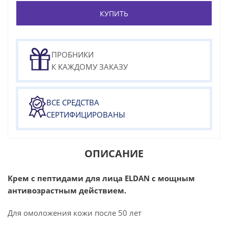
КУПИТЬ
ПРОБНИКИ
К КАЖДОМУ ЗАКАЗУ
ВСЕ СРЕДСТВА
СЕРТИФИЦИРОВАНЫ
ОПИСАНИЕ
Крем с пептидами для лица ELDAN с мощным
антивозрастным действием.
Для омоложения кожи после 50 лет