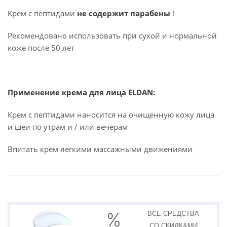
Крем с пептидами
не содержит парабены
!
Рекомендовано использовать при сухой и нормальной
коже после 50 лет
Применение крема для лица ELDAN:
Крем с пептидами наносится на очищенную кожу лица
и шеи по утрам и / или вечерам
Впитать крем легкими массажными движениями
ВСЕ СРЕДСТВА
СО СКИДКАМИ