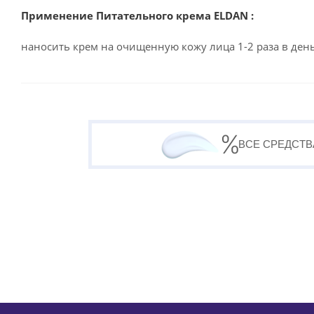
Применение Питательного крема ELDAN :
наносить крем на очищенную кожу лица 1-2 раза в ден
ВСЕ СРЕДСТВ