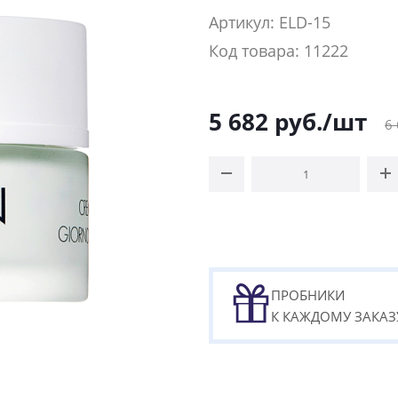
Артикул: ELD-15
Код товара: 11222
5 682
руб.
/шт
6
ПРОБНИКИ
К КАЖДОМУ ЗАКАЗ