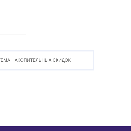
ТЕМА
НАКОПИТЕЛЬНЫХ
СКИДОК