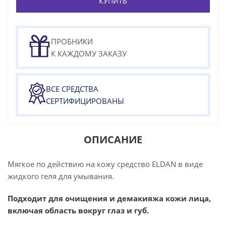
КУПИТЬ
ПРОБНИКИ
К КАЖДОМУ ЗАКАЗУ
ВСЕ СРЕДСТВА
СЕРТИФИЦИРОВАНЫ
ОПИСАНИЕ
Мягкое по действию на кожу средство ELDAN в виде
жидкого геля для умывания.
Подходит для очищения и демакияжа кожи лица,
включая область вокруг глаз и губ.