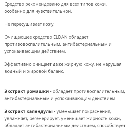
Средство рекомендовано для всех типов кожи,
особенно для чувствительной.
Не пересушивает кожу.
Очищающее средство ELDAN обладает
противовоспалительным, антибактериальным и
успокаивающим действием.
Эффективно очищает даже жирную кожу, не нарушая
водный и жировой баланс.
Экстракт ромашки
- обладает противоспалительным,
антибактериальным и успокаивающим действием
Экстракт календулы
- уменьшает покраснения,
увлажняет, регенерирует, уменьшает жирность кожи,
обладает антибактериальным действием, способствует