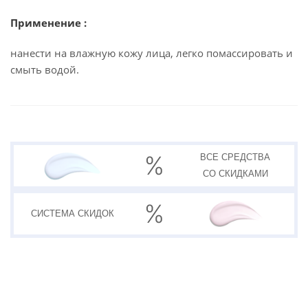
Применение :
нанести на влажную кожу лица, легко помассировать и
смыть водой.
ВСЕ СРЕДСТВА
СО СКИДКАМИ
СИСТЕМА
СКИДОК