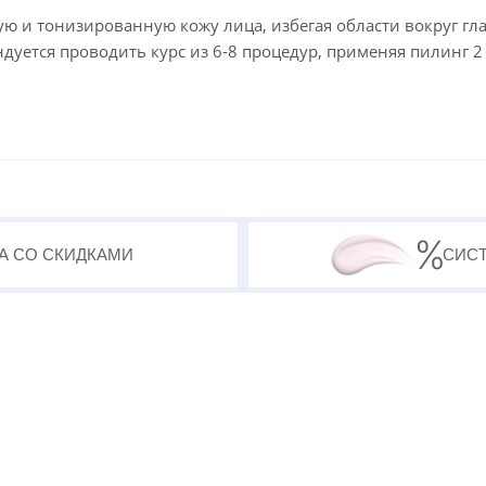
и тонизированную кожу лица, избегая области вокруг гла
дуется проводить курс из 6-8 процедур, применяя пилинг 2 
А СО СКИДКАМИ
СИС