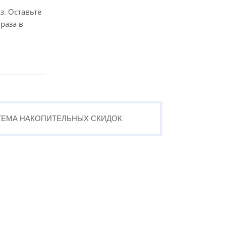
з. Оставьте
раза в
ТЕМА
НАКОПИТЕЛЬНЫХ
СКИДОК