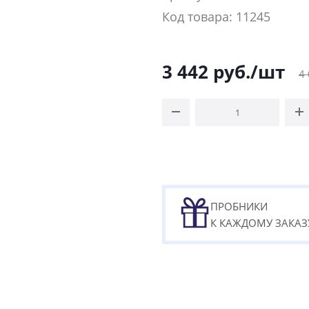
Код товара: 11245
3 442
руб.
/шт
4
ПРОБНИКИ
К КАЖДОМУ ЗАКАЗ