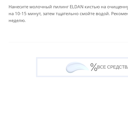
Нанесите молочный пилинг ELDAN кистью на очищенную 
на 10-15 минут, затем тщательно смойте водой. Рекомен
неделю.
ВСЕ СРЕДСТВ