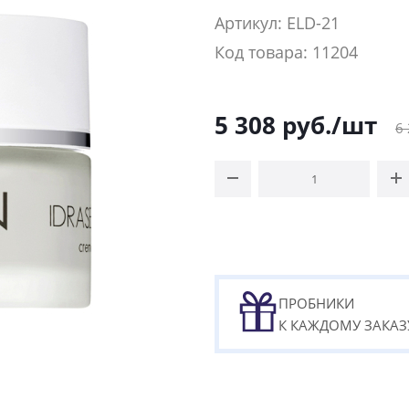
Артикул: ELD-21
Код товара: 11204
5 308
руб.
/шт
6
ПРОБНИКИ
К КАЖДОМУ ЗАКАЗ