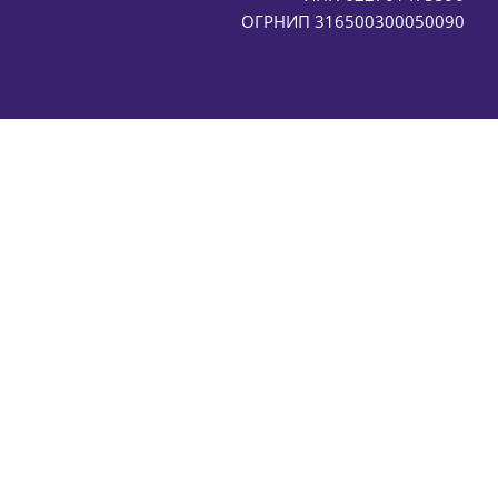
ОГРНИП 316500300050090