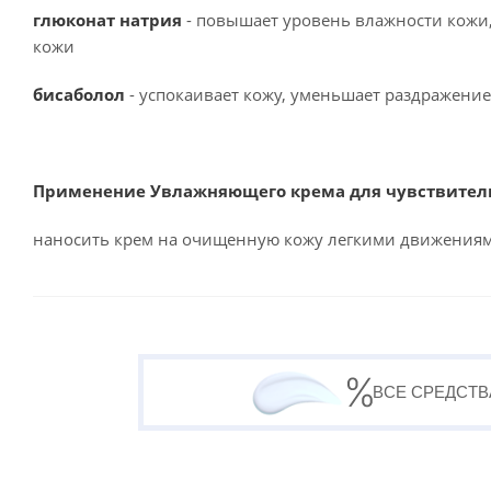
глюконат натрия
- повышает уровень влажности кожи,
кожи
бисаболол
- успокаивает кожу, уменьшает раздражение
Применение Увлажняющего крема для чувствитель
наносить крем на очищенную кожу легкими движениям
ВСЕ СРЕДСТВ