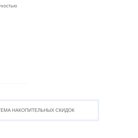
ухостью
ТЕМА
НАКОПИТЕЛЬНЫХ
СКИДОК