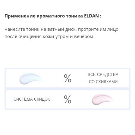
Применение ароматного тоника ELDAN :
нанесите тоник на ватный диск, протрите им лицо
после очищения кожи утром и вечером
ВСЕ СРЕДСТВА
СО СКИДКАМИ
СИСТЕМА
СКИДОК