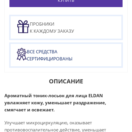
КУПИТЬ
ПРОБНИКИ
К КАЖДОМУ ЗАКАЗУ
ВСЕ СРЕДСТВА
СЕРТИФИЦИРОВАНЫ
ОПИСАНИЕ
Ароматный тоник-лосьон для лица ELDAN
увлажняет кожу, уменьшает раздражение,
смягчает и освежает.
Улучшает микроциркуляцию, оказывает
противовоспалительное действие, уменьшает