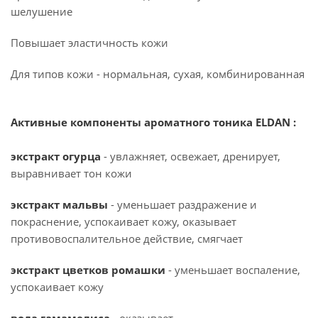
шелушение
Повышает эластичность кожи
Для типов кожи - нормальная, сухая, комбинированная
Активные компоненты ароматного тоника ELDAN :
экстракт огурца
- увлажняет, освежает, дренирует,
выравнивает тон кожи
экстракт мальвы
- уменьшает раздражение и
покраснение, успокаивает кожу, оказывает
противовоспалительное действие, смягчает
экстракт цветков ромашки
- уменьшает воспаление,
успокаивает кожу