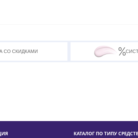
А СО СКИДКАМИ
СИС
ЦИЯ
КАТАЛОГ ПО ТИПУ СРЕДСТ