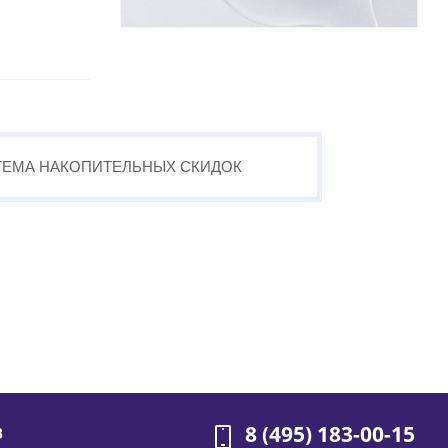
ТЕМА
НАКОПИТЕЛЬНЫХ
СКИДОК
8 (495) 183-00-15
В