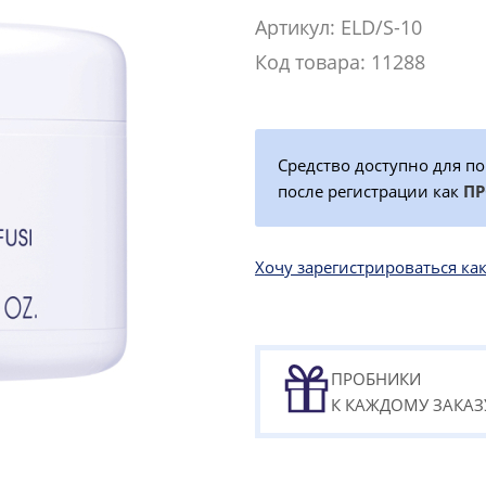
Артикул: ELD/S-10
Код товара: 11288
Средство доступно для п
после регистрации как
П
Хочу зарегистрироваться 
ПРОБНИКИ
К КАЖДОМУ ЗАКАЗ