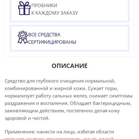
ПРОБНИКИ
К КАЖДОМУ ЗАКАЗУ
ВСЕ СРЕДСТВА
СЕРТИФИЦИРОВАНЫ
ОПИСАНИЕ
Средство для глубокого очищения нормальной,
комбинированной и жирной кожи. Сужает поры,
нормализует работу сальных желез, снимает симптомы
раздражения и воспаления. Обладает бактерицидным,
заживляющим действием, постепенно делая кожу
здоровой и чистой.
Применение: нанести на лицо, избегая области