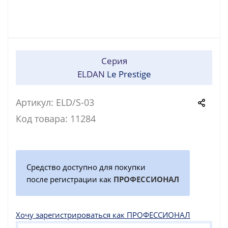
Серия
ELDAN
Le Prestige
Артикул: ELD/S-03
Код товара: 11284
Средство доступно для покупки
после регистрации как
ПРОФЕССИОНАЛ
Хочу зарегистрироваться как ПРОФЕССИОНАЛ