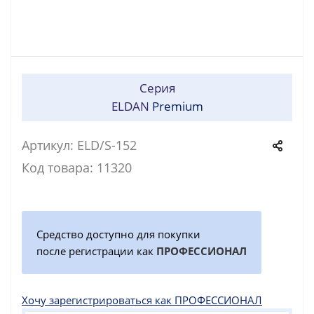
Серия
ELDAN
Premium
Артикул: ELD/S-152
Код товара: 11320
Средство доступно для покупки
после регистрации как
ПРОФЕССИОНАЛ
Хочу зарегистрироваться как ПРОФЕССИОНАЛ