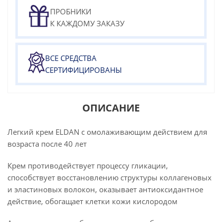
ПРОБНИКИ
К КАЖДОМУ ЗАКАЗУ
ВСЕ СРЕДСТВА
СЕРТИФИЦИРОВАНЫ
ОПИСАНИЕ
Легкий крем ELDAN с омолаживающим действием для
возраста после 40 лет
Крем противодействует процессу гликации,
способствует восстановлению структуры коллагеновых
и эластиновых волокон, оказывает антиоксидантное
действие, обогащает клетки кожи кислородом