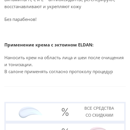
восстанавливают и укрепляют кожу
Без парабенов!
Применение крема с эктоином ELDAN:
Наносить крем на область лица и шеи после очищения
и тонизации.
В салоне применять согласно протоколу процедур
ВСЕ СРЕДСТВА
СО СКИДКАМИ