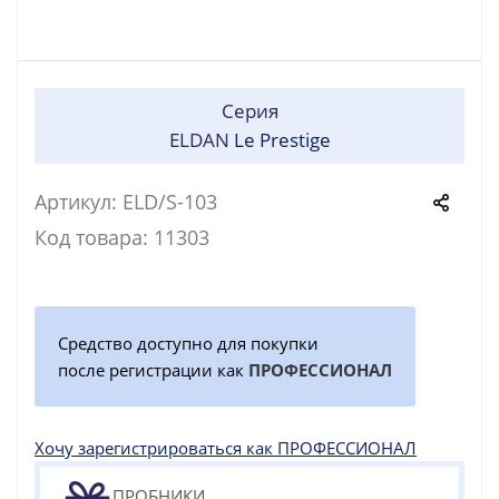
Серия
ELDAN
Le Prestige
Артикул: ELD/S-103
Код товара: 11303
Средство доступно для покупки
после регистрации как
ПРОФЕССИОНАЛ
Хочу зарегистрироваться как ПРОФЕССИОНАЛ
ПРОБНИКИ