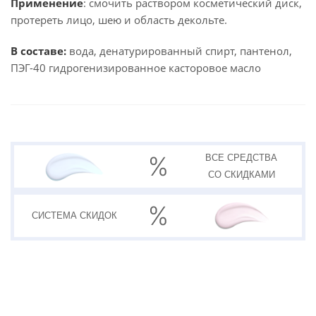
Применение
: смочить раствором косметический диск,
протереть лицо, шею и область декольте.
В составе:
вода, денатурированный спирт, пантенол,
ПЭГ-40 гидрогенизированное касторовое масло
ВСЕ СРЕДСТВА
СО СКИДКАМИ
СИСТЕМА
СКИДОК