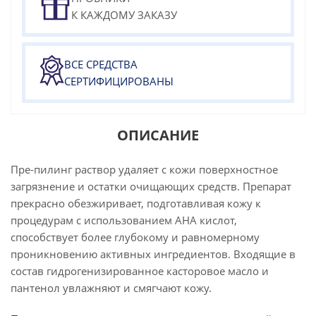
К КАЖДОМУ ЗАКАЗУ
ВСЕ СРЕДСТВА
СЕРТИФИЦИРОВАНЫ
ОПИСАНИЕ
Пре-пилинг раствор удаляет с кожи поверхностное
загрязнение и остатки очищающих средств. Препарат
прекрасно обезжиривает, подготавливая кожу к
процедурам с использованием АНА кислот,
способствует более глубокому и равномерному
проникновению активных ингредиентов. Входящие в
состав гидрогенизированное касторовое масло и
пантенол увлажняют и смягчают кожу.