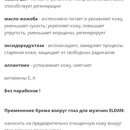
способствует регенерации
масло жожоба
- интенсивно питает и увлажняет кожу,
уменьшает сухость, укрепляет кожу, повышает
упругость, уменьшает морщины, регенерирует
оксидоредуктаза
- антиоксидант, замедляет процессы
старения кожи, защищает от свободных радикалов
аллантоин
- успокаивает кожу, смягчает
витамины Е, А
Без парабенов !
Применение Крема вокруг глаз для мужчин ELDAN:
наносить на предварительно очищенную кожу вокруг