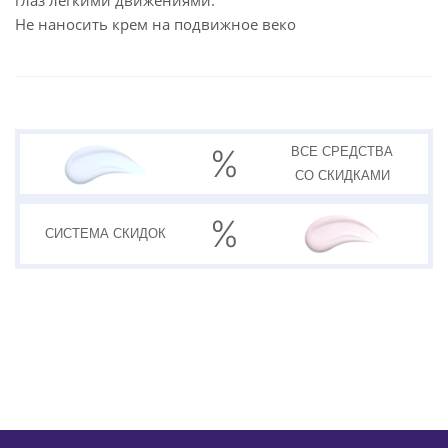
глаз легкими движениями.
Не наносить крем на подвижное веко
ВСЕ СРЕДСТВА
СО СКИДКАМИ
СИСТЕМА
СКИДОК