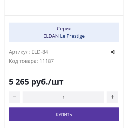
Серия
ELDAN
Le Prestige
Артикул: ELD-84
Код товара: 11187
5 265
руб.
/шт
КУПИТЬ