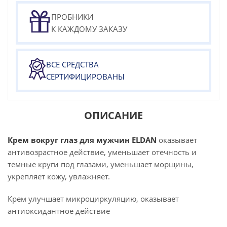
ПРОБНИКИ
К КАЖДОМУ ЗАКАЗУ
ВСЕ СРЕДСТВА
СЕРТИФИЦИРОВАНЫ
ОПИСАНИЕ
Крем вокруг глаз для мужчин ELDAN
оказывает
антивозрастное действие, уменьшает отечность и
темные круги под глазами, уменьшает морщины,
укрепляет кожу, увлажняет.
Крем улучшает микроциркуляцию, оказывает
антиоксидантное действие