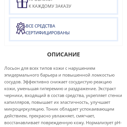
К КАЖДОМУ ЗАКАЗУ
ВСЕ СРЕДСТВА
СЕРТИФИЦИРОВАНЫ
ОПИСАНИЕ
Лосьон для всех типов кожи с нарушением
эпидермального барьера и повышенной ломкостью
сосудов. Эффективно снижает сосудистую реакцию
кожи, уменьшая гиперемию и раздражение. Экстракт
черники, входящий в состав средства, укрепляет стенки
капилляров, повышает их эластичность, улучшает
микроциркуляцию. Тоник обладает успокаивающим
действием, прекрасно увлажняет, смягчает,
восстанавливает поврежденную кожу. Нормализует рН-