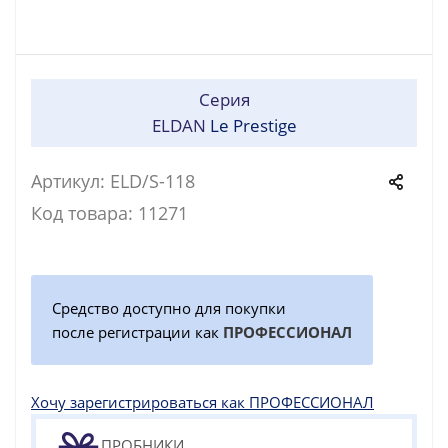
Серия
ELDAN
Le Prestige
Артикул: ELD/S-118
Код товара: 11271
Средство доступно для покупки
после регистрации как
ПРОФЕССИОНАЛ
Хочу зарегистрироваться как ПРОФЕССИОНАЛ
ПРОБНИКИ